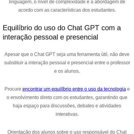
linguagem, o nível de complexidade e a abordagem de
acordo com as características dos estudantes.
Equilíbrio do uso do Chat GPT com a
interação pessoal e presencial
Apesar que o Chat GPT seja uma ferramenta útil, não deve
substituir a interação pessoal e presencial entre o professor
e os alunos.
Procure
encontrar um equilíbrio entre o uso da tecnologia
e
o envolvimento direto com os estudantes, garantindo que
haja espaço para discussões, debates e atividades
interativas.
Orientação dos alunos sobre o uso responsável do Chat