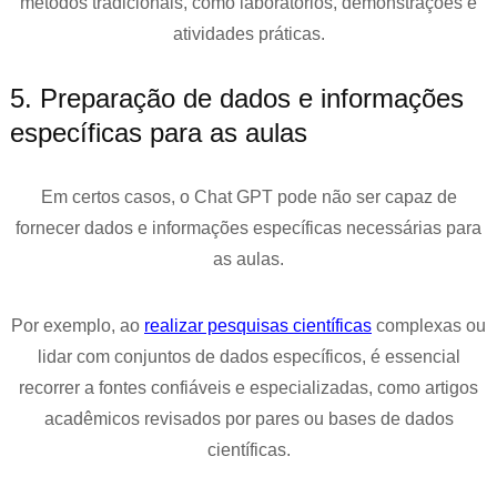
métodos tradicionais, como laboratórios, demonstrações e
atividades práticas.
5. Preparação de dados e informações
específicas para as aulas
Em certos casos, o Chat GPT pode não ser capaz de
fornecer dados e informações específicas necessárias para
as aulas.
Por exemplo, ao
realizar pesquisas científicas
complexas ou
lidar com conjuntos de dados específicos, é essencial
recorrer a fontes confiáveis e especializadas, como artigos
acadêmicos revisados ​​por pares ou bases de dados
científicas.