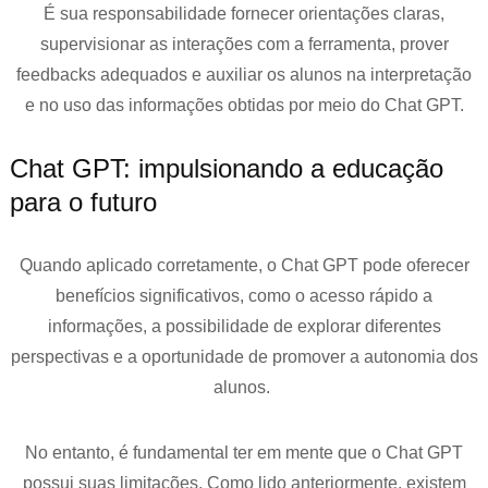
É sua responsabilidade fornecer orientações claras,
supervisionar as interações com a ferramenta, prover
feedbacks adequados e auxiliar os alunos na interpretação
e no uso das informações obtidas por meio do Chat GPT.
Chat GPT: impulsionando a educação
para o futuro
Quando aplicado corretamente, o Chat GPT pode oferecer
benefícios significativos, como o acesso rápido a
informações, a possibilidade de explorar diferentes
perspectivas e a oportunidade de promover a autonomia dos
alunos.
No entanto, é fundamental ter em mente que o Chat GPT
possui suas limitações. Como lido anteriormente, existem