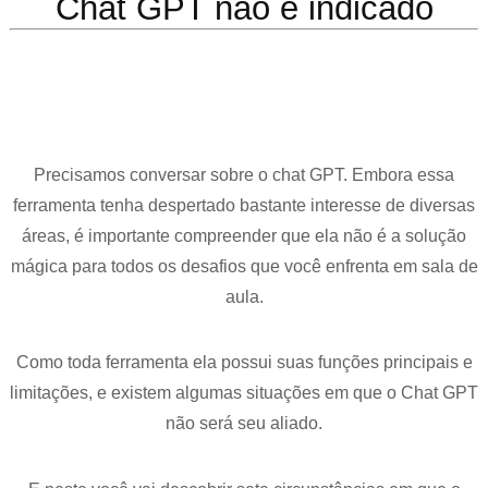
Chat GPT não é indicado
Precisamos conversar sobre o chat GPT. Embora essa
ferramenta tenha despertado bastante interesse de diversas
áreas, é importante compreender que ela não é a solução
mágica para todos os desafios que você enfrenta em sala de
aula.
Como toda ferramenta ela possui suas funções principais e
limitações, e existem algumas situações em que o Chat GPT
não será seu aliado.