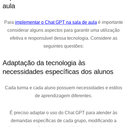
aula
Para
implementar o Chat GPT na sala de aula
é importante
considerar alguns aspectos para garantir uma utilização
efetiva e responsável dessa tecnologia. Considere as
seguintes questões:
Adaptação da tecnologia às
necessidades específicas dos alunos
Cada turma e cada aluno possuem necessidades e estilos
de aprendizagem diferentes.
É preciso adaptar o uso do Chat GPT para atender às
demandas específicas de cada grupo, modificando a