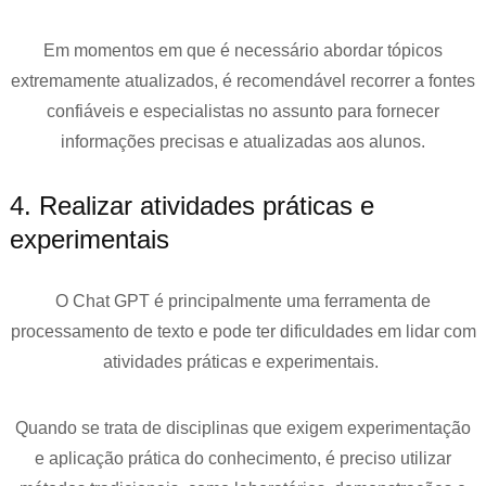
Em momentos em que é necessário abordar tópicos
extremamente atualizados, é recomendável recorrer a fontes
confiáveis e especialistas no assunto para fornecer
informações precisas e atualizadas aos alunos.
4. Realizar atividades práticas e
experimentais
O Chat GPT é principalmente uma ferramenta de
processamento de texto e pode ter dificuldades em lidar com
atividades práticas e experimentais.
Quando se trata de disciplinas que exigem experimentação
e aplicação prática do conhecimento, é preciso utilizar