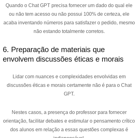
Quando o Chat GPT precisa fornecer um dado do qual ele
ou não tem acesso ou não possui 100% de certeza, ele
acaba inventando números para satisfazer o pedido, mesmo
não estando totalmente corretos.
6. Preparação de materiais que
envolvem discussões éticas e morais
Lidar com nuances e complexidades envolvidas em
discussões éticas e morais certamente não é para o Chat
GPT.
Nestes casos, a presença do professor para fornecer
orientação, facilitar debates e estimular o pensamento crítico
dos alunos em relação a essas questões complexas é