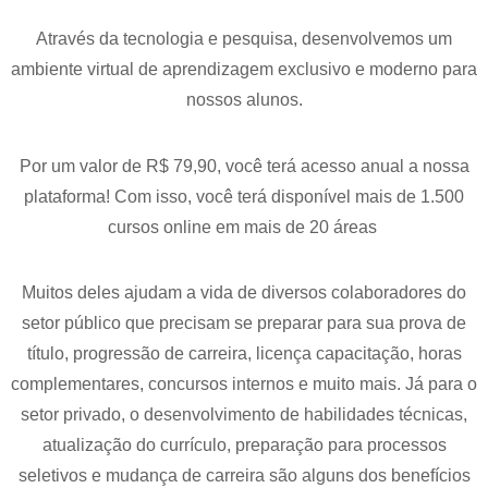
Através da tecnologia e pesquisa, desenvolvemos um
ambiente virtual de aprendizagem exclusivo e moderno para
nossos alunos.
Por um valor de R$ 79,90, você terá acesso anual a nossa
plataforma! Com isso, você terá disponível mais de 1.500
cursos online em mais de 20 áreas
Muitos deles ajudam a vida de diversos colaboradores do
setor público que precisam se preparar para sua prova de
título, progressão de carreira, licença capacitação, horas
complementares, concursos internos e muito mais. Já para o
setor privado, o desenvolvimento de habilidades técnicas,
atualização do currículo, preparação para processos
seletivos e mudança de carreira são alguns dos benefícios