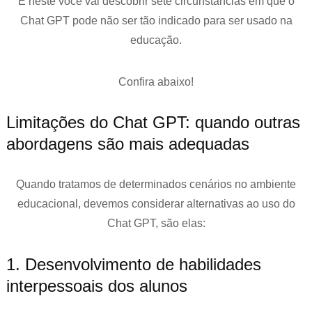
E neste você vai descobrir sete circunstâncias em que o
Chat GPT pode não ser tão indicado para ser usado na
educação.
Confira abaixo!
Limitações do Chat GPT: quando outras
abordagens são mais adequadas
Quando tratamos de determinados cenários no ambiente
educacional, devemos considerar alternativas ao uso do
Chat GPT, são elas:
1. Desenvolvimento de habilidades
interpessoais dos alunos