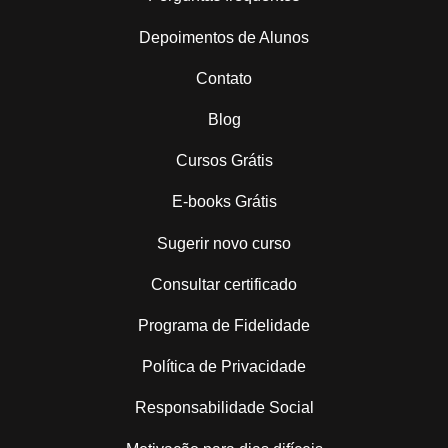
Depoimentos de Alunos
Contato
Blog
Cursos Grátis
E-books Grátis
Sugerir novo curso
Consultar certificado
Programa de Fidelidade
Política de Privacidade
Responsabilidade Social