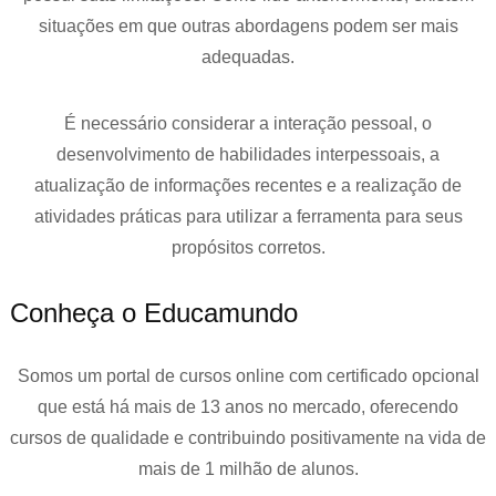
situações em que outras abordagens podem ser mais
adequadas.
É necessário considerar a interação pessoal, o
desenvolvimento de habilidades interpessoais, a
atualização de informações recentes e a realização de
atividades práticas para utilizar a ferramenta para seus
propósitos corretos.
Conheça o Educamundo
Somos um portal de cursos online com certificado opcional
que está há mais de 13 anos no mercado, oferecendo
cursos de qualidade e contribuindo positivamente na vida de
mais de 1 milhão de alunos.