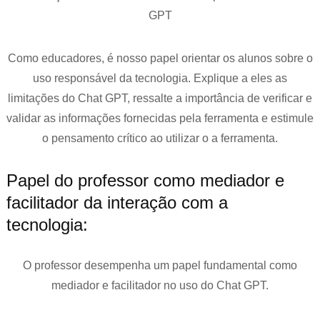
GPT
Como educadores, é nosso papel orientar os alunos sobre o
uso responsável da tecnologia. Explique a eles as
limitações do Chat GPT, ressalte a importância de verificar e
validar as informações fornecidas pela ferramenta e estimule
o pensamento crítico ao utilizar o a ferramenta.
Papel do professor como mediador e
facilitador da interação com a
tecnologia:
O professor desempenha um papel fundamental como
mediador e facilitador no uso do Chat GPT.