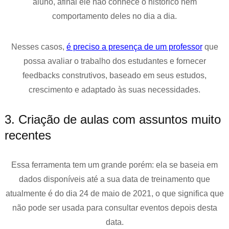
aluno, afinal ele não conhece o histórico nem
comportamento deles no dia a dia.
Nesses casos,
é preciso a presença de um professor
que
possa avaliar o trabalho dos estudantes e fornecer
feedbacks construtivos, baseado em seus estudos,
crescimento e adaptado às suas necessidades.
3. Criação de aulas com assuntos muito
recentes
Essa ferramenta tem um grande porém: ela se baseia em
dados disponíveis até a sua data de treinamento que
atualmente é do dia 24 de maio de 2021, o que significa que
não pode ser usada para consultar eventos depois desta
data.