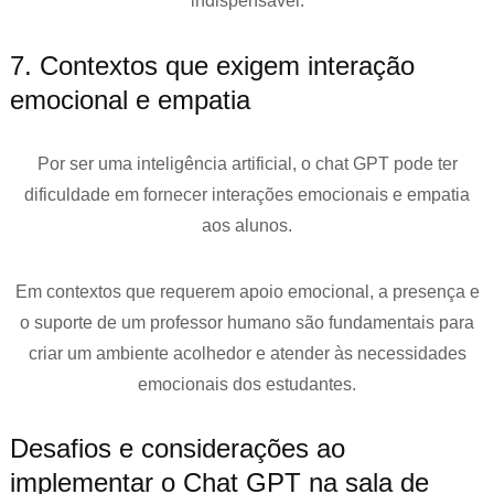
indispensável.
7. Contextos que exigem interação
emocional e empatia
Por ser uma inteligência artificial, o chat GPT pode ter
dificuldade em fornecer interações emocionais e empatia
aos alunos.
Em contextos que requerem apoio emocional, a presença e
o suporte de um professor humano são fundamentais para
criar um ambiente acolhedor e atender às necessidades
emocionais dos estudantes.
Desafios e considerações ao
implementar o Chat GPT na sala de