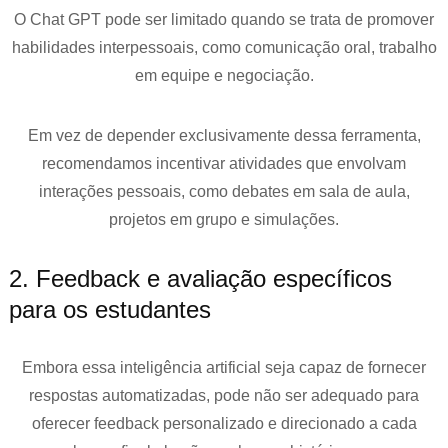
O Chat GPT pode ser limitado quando se trata de promover
habilidades interpessoais, como comunicação oral, trabalho
em equipe e negociação.
Em vez de depender exclusivamente dessa ferramenta,
recomendamos incentivar atividades que envolvam
interações pessoais, como debates em sala de aula,
projetos em grupo e simulações.
2. Feedback e avaliação específicos
para os estudantes
Embora essa inteligência artificial seja capaz de fornecer
respostas automatizadas, pode não ser adequado para
oferecer feedback personalizado e direcionado a cada