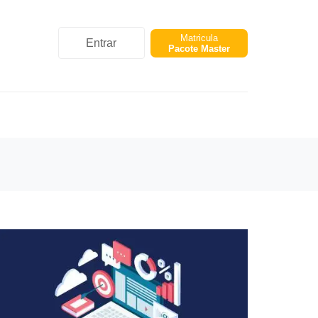
Matricula
Entrar
Pacote Master