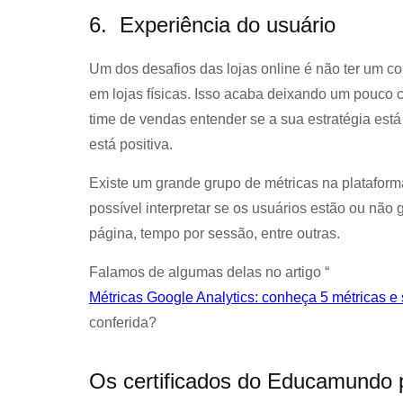
6. Experiência do usuário
Um dos desafios das lojas online é não ter um c
em lojas físicas. Isso acaba deixando um pouco 
time de vendas entender se a sua estratégia está
está positiva.
Existe um grande grupo de métricas na plataform
possível interpretar se os usuários estão ou não 
página, tempo por sessão, entre outras.
Falamos de algumas delas no artigo “
Métricas Google Analytics: conheça 5 métricas e
conferida?
Os certificados do Educamundo 