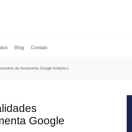
ados
Blog
Contato
ortantes da ferramenta Google Analytics
lidades
amenta Google