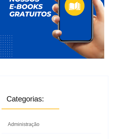
Categorias:
Administração