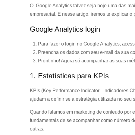
O Google Analytics talvez seja hoje uma das mais
empresarial. E nesse artigo, iremos te explicar o 
Google Analytics login
Para fazer o login no Google Analytics, aces
Preencha os dados com seu e-mail da sua co
Prontinho! Agora só acompanhar as suas métr
1. Estatísticas para KPIs
KPIs (Key Performance Indicator - Indicadores 
ajudam a definir se a estratégia utilizada no seu
Quando falamos em marketing de conteúdo por e
fundamentais de se acompanhar como número de 
outras.