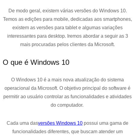
De modo geral, existem várias versões do Windows 10.
Temos as edições para mobile, dedicadas aos smartphones,
existem as versões para tablet e algumas variações
interessantes para desktop. Iremos abordar a seguir as 3
mais procuradas pelos clientes da Microsoft.
O que é Windows 10
O Windows 10 é a mais nova atualização do sistema
operacional da Microsoft. O objetivo principal do software é
permitir ao usuário controlar as funcionalidades e atividades
do computador.
Cada uma das
versões Windows 10
possui uma gama de
funcionalidades diferentes, que buscam atender um