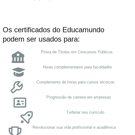
Os certificados do Educamundo
podem ser usados para:
Prova de Títulos em Concursos Públicos
Horas complementares para faculdades
Complemento de horas para cursos técnicos
Progressão de carreira em empresas
Turbinar seu currículo
Revolucionar sua vida profissional e acadêmica