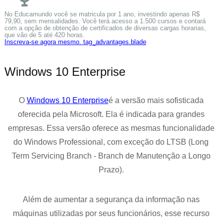
No Educamundo você se matricula por 1 ano, investindo apenas R$
79,90, sem mensalidades. Você terá acesso a 1.500 cursos e contará
com a opção de obtenção de certificados de diversas cargas horarias,
que vão de 5 até 420 horas.
Inscreva-se agora mesmo. tag_advantages.blade
Windows 10 Enterprise
O
Windows 10 Enterprise
é a versão mais sofisticada
oferecida pela Microsoft. Ela é indicada para grandes
empresas. Essa versão oferece as mesmas funcionalidade
do Windows Professional, com exceção do LTSB (Long
Term Servicing Branch - Branch de Manutenção a Longo
Prazo).
Além de aumentar a segurança da informação nas
máquinas utilizadas por seus funcionários, esse recurso