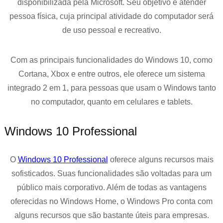
disponibilizada pela Microsoft. Seu objetivo é atender
pessoa física, cuja principal atividade do computador será
de uso pessoal e recreativo.
Com as principais funcionalidades do Windows 10, como
Cortana, Xbox e entre outros, ele oferece um sistema
integrado 2 em 1, para pessoas que usam o Windows tanto
no computador, quanto em celulares e tablets.
Windows 10 Professional
O
Windows 10 Professional
oferece alguns recursos mais
sofisticados. Suas funcionalidades são voltadas para um
público mais corporativo. Além de todas as vantagens
oferecidas no Windows Home, o Windows Pro conta com
alguns recursos que são bastante úteis para empresas.