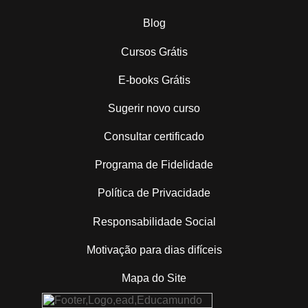
Blog
Cursos Grátis
E-books Grátis
Sugerir novo curso
Consultar certificado
Programa de Fidelidade
Política de Privacidade
Responsabilidade Social
Motivação para dias difíceis
Mapa do Site