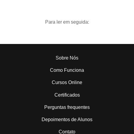
Para ler em seguida:
Sobre Nós
Como Funciona
Cursos Online
Certificados
Perguntas frequentes
Depoimentos de Alunos
Contato