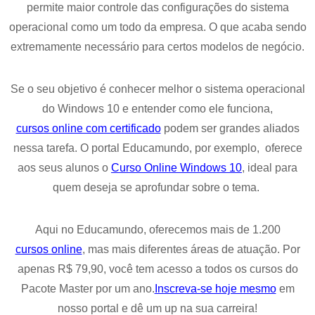
permite maior controle das configurações do sistema
operacional como um todo da empresa. O que acaba sendo
extremamente necessário para certos modelos de negócio.
Se o seu objetivo é conhecer melhor o sistema operacional
do Windows 10 e entender como ele funciona,
cursos online com certificado
podem ser grandes aliados
nessa tarefa. O portal Educamundo, por exemplo, oferece
aos seus alunos o
Curso Online Windows 10
, ideal para
quem deseja se aprofundar sobre o tema.
Aqui no Educamundo, oferecemos mais de 1.200
cursos online
, mas mais diferentes áreas de atuação. Por
apenas R$ 79,90, você tem acesso a todos os cursos do
Pacote Master por um ano.
Inscreva-se hoje mesmo
em
nosso portal e dê um up na sua carreira!