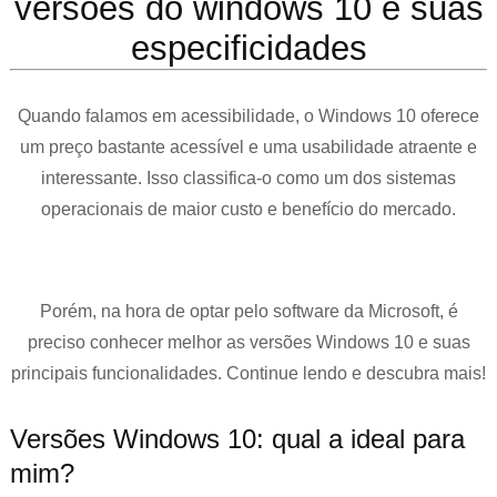
versões do windows 10 e suas
especificidades
Quando falamos em acessibilidade, o Windows 10 oferece
um preço bastante acessível e uma usabilidade atraente e
interessante. Isso classifica-o como um dos sistemas
operacionais de maior custo e benefício do mercado.
Porém, na hora de optar pelo software da Microsoft, é
preciso conhecer melhor as versões Windows 10 e suas
principais funcionalidades. Continue lendo e descubra mais!
Versões Windows 10: qual a ideal para
mim?