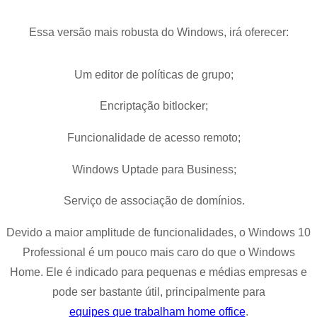
Essa versão mais robusta do Windows, irá oferecer:
Um editor de políticas de grupo;
Encriptação bitlocker;
Funcionalidade de acesso remoto;
Windows Uptade para Business;
Serviço de associação de domínios.
Devido a maior amplitude de funcionalidades, o Windows 10
Professional é um pouco mais caro do que o Windows
Home. Ele é indicado para pequenas e médias empresas e
pode ser bastante útil, principalmente para
equipes que trabalham home office
.